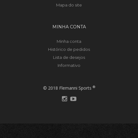
Mapa do site
MINHA CONTA
Minha conta
Histórico de pedidos
Lista de desejos
Informativo
®
© 2018 Flemanni Sports