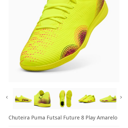
Chuteira Puma Futsal Future 8 Play Amarelo