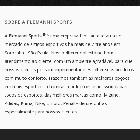
SOBRE A FLEMANNI SPORTS
®
A
Flemanni Sports
é uma empresa familiar, que atua no
mercado de artigos esportivos há mais de vinte anos em
Sorocaba - São Paulo. Nosso diferencial está no bom
atendimento ao cliente, com um ambiente agradável, para que
nossos clientes possam experimentar e escolher seus produtos
com muito conforto. Trazemos também as melhores opções
em tênis esportivos, chuteiras, confecções e acessórios para
todos os esportes, das melhores marcas como, Mizuno,
Adidas, Puma, Nike, Umbro, Penalty dentre outras
especialmente para nossos clientes.