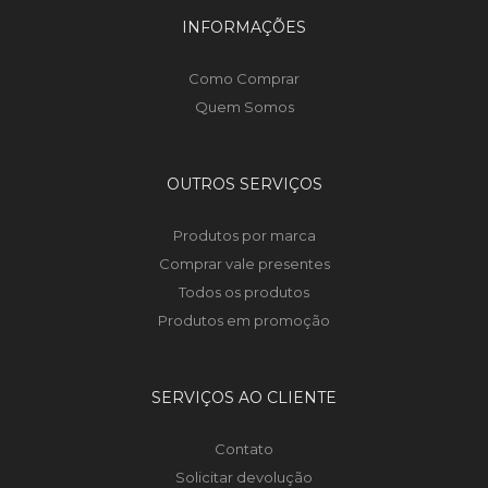
INFORMAÇÕES
Como Comprar
Quem Somos
OUTROS SERVIÇOS
Produtos por marca
Comprar vale presentes
Todos os produtos
Produtos em promoção
SERVIÇOS AO CLIENTE
Contato
Solicitar devolução