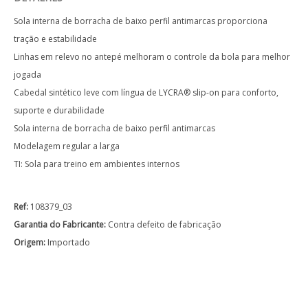
Sola interna de borracha de baixo perfil antimarcas proporciona
tração e estabilidade
Linhas em relevo no antepé melhoram o controle da bola para melhor
jogada
Cabedal sintético leve com língua de LYCRA® slip-on para conforto,
suporte e durabilidade
Sola interna de borracha de baixo perfil antimarcas
Modelagem regular a larga
TI: Sola para treino em ambientes internos
Ref:
108379_03
Garantia do Fabricante:
Contra defeito de fabricação
Origem:
Importado