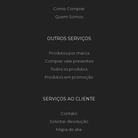
Como Comprar
Quem Somos
OUTROS SERVIÇOS
Produtos por marca
Comprar vale presentes
Todos os produtos
Produtos em promoção
SERVIÇOS AO CLIENTE
Contato
Solicitar devolução
Mapa do site