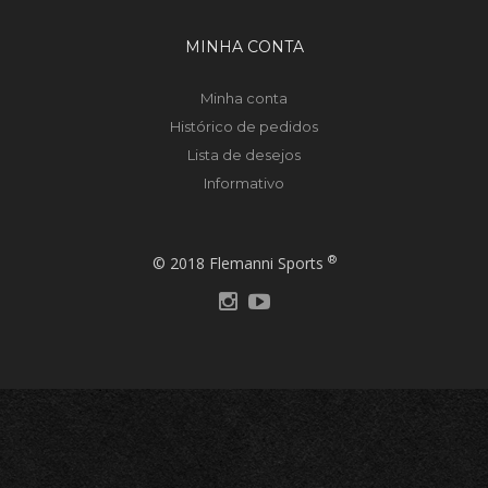
MINHA CONTA
Minha conta
Histórico de pedidos
Lista de desejos
Informativo
®
© 2018 Flemanni Sports