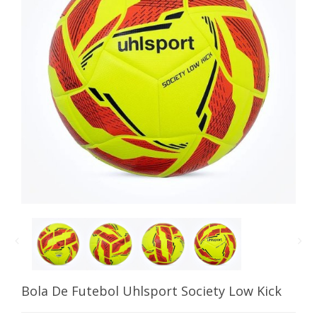
Bola De Futebol Uhlsport Society Low Kick