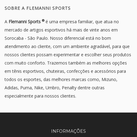
SOBRE A FLEMANNI SPORTS
®
A
Flemanni Sports
é uma empresa familiar, que atua no
mercado de artigos esportivos há mais de vinte anos em
Sorocaba - São Paulo. Nosso diferencial está no bom
atendimento ao cliente, com um ambiente agradável, para que
nossos clientes possam experimentar e escolher seus produtos
com muito conforto. Trazemos também as melhores opções
em tênis esportivos, chuteiras, confecções e acessórios para
todos os esportes, das melhores marcas como, Mizuno,
Adidas, Puma, Nike, Umbro, Penalty dentre outras
especialmente para nossos clientes.
INFORMAÇÕES